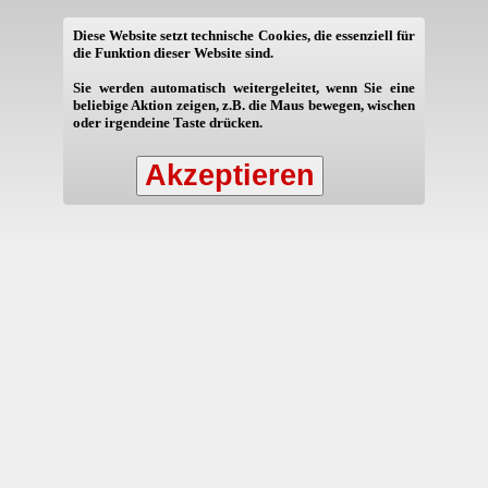
Diese Website setzt technische Cookies, die essenziell für
die Funktion dieser Website sind.
Sie werden automatisch weitergeleitet, wenn Sie eine
beliebige Aktion zeigen, z.B. die Maus bewegen, wischen
oder irgendeine Taste drücken.