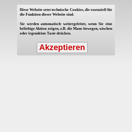
Diese Website setzt technische Cookies, die essenziell für
die Funktion dieser Website sind.
Sie werden automatisch weitergeleitet, wenn Sie eine
beliebige Aktion zeigen, z.B. die Maus bewegen, wischen
oder irgendeine Taste drücken.